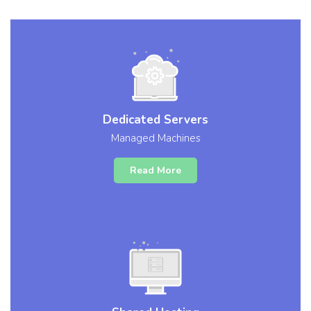
Dedicated Servers
Managed Machines
Read More