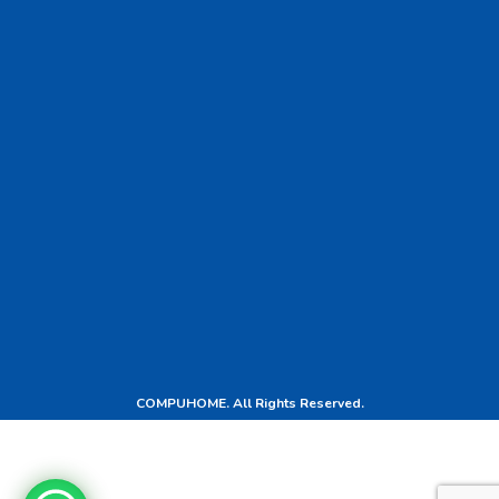
COMPUHOME. All Rights Reserved.