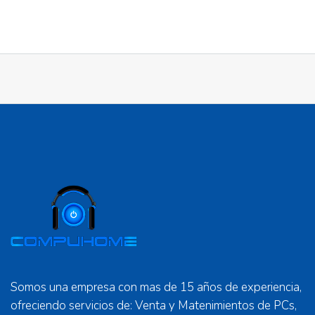
Somos una empresa con mas de 15 años de experiencia,
ofreciendo servicios de: Venta y Matenimientos de PCs,