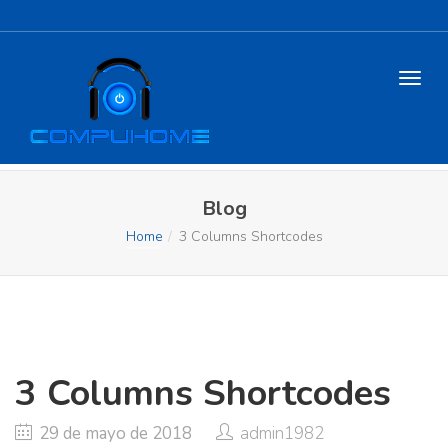
Blog
Home
3 Columns Shortcodes
3 Columns Shortcodes
29 de mayo de 2018
admin1982