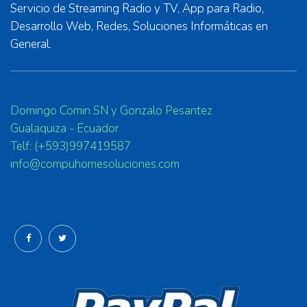
Servicio de Streaming Radio y TV, App para Radio,
Desarrollo Web, Redes, Soluciones Informáticas en
General.
Domingo Comin SN y Gonzalo Pesantez
Gualaquiza - Ecuador
Telf: (+593)997419587
info@compuhomesoluciones.com