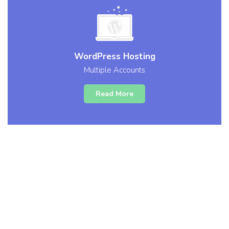
WordPress Hosting
Multiple Accounts
Read More