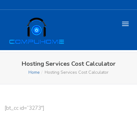
Hosting Services Cost Calculator
Home
Hosting Services Cost Calculator
[bt_cc id=”3273″]