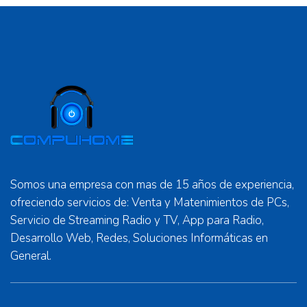
Somos una empresa con mas de 15 años de experiencia,
ofreciendo servicios de: Venta y Matenimientos de PCs,
Servicio de Streaming Radio y TV, App para Radio,
Desarrollo Web, Redes, Soluciones Informáticas en
General.