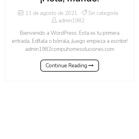
11 de agosto de 2021
Sin categoría
admin1982
Bienvenido a WordPress. Esta es tu primera
entrada. Edítala o bórrala, ¡luego empieza a escribir!
admin1982compuhomesoluciones.com
Continue Reading