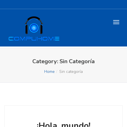
Category:
Sin Categoría
Home
Sin categoría
¡Hola, mundo!