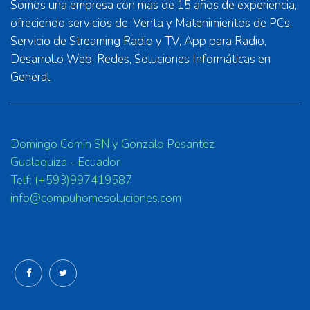
Somos una empresa con mas de 15 años de experiencia,
ofreciendo servicios de: Venta y Matenimientos de PCs,
Servicio de Streaming Radio y TV, App para Radio,
Desarrollo Web, Redes, Soluciones Informáticas en
General.
Domingo Comin SN y Gonzalo Pesantez
Gualaquiza - Ecuador
Telf: (+593)997419587
info@compuhomesoluciones.com